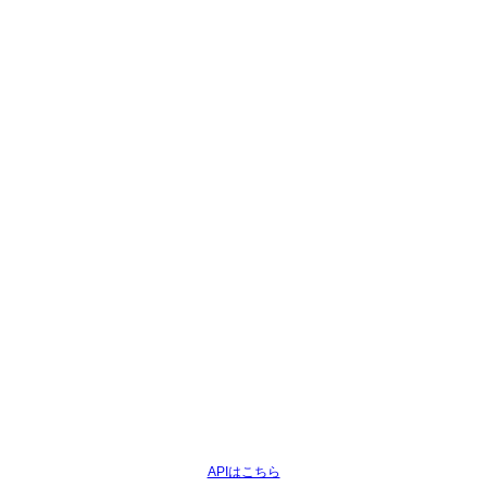
APIはこちら